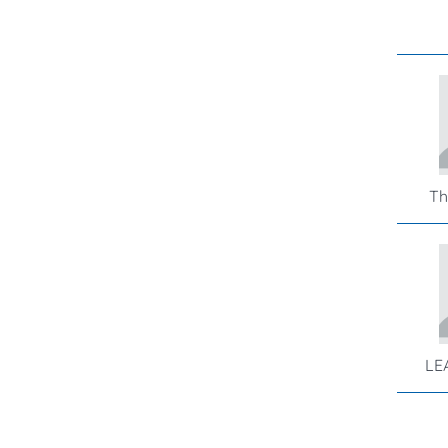
Th
LE