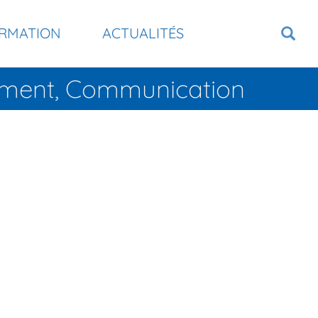
RMATION
ACTUALITÉS
tement, Communication