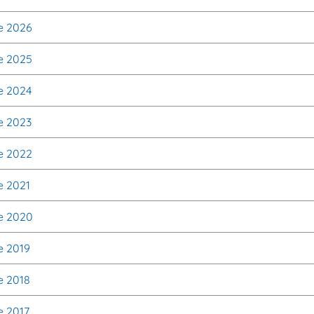
e 2026
e 2025
e 2024
e 2023
e 2022
e 2021
e 2020
e 2019
e 2018
e 2017