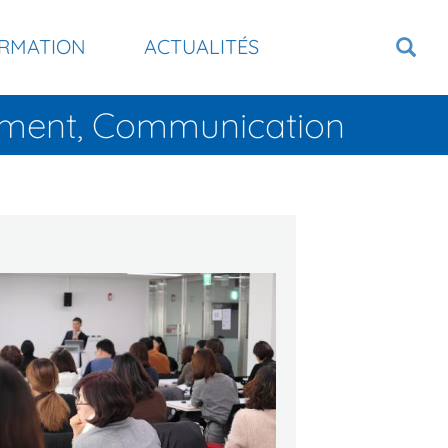
RMATION
ACTUALITÉS
tement, Communication