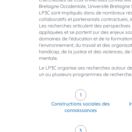
Bretagne Occidentale, Université Bretagn
LP3C sont impliqués dans de nombreux rés
collaboratifs et partenariats contractuels, i
Les recherches articulent des perspective
appliquées et se portent sur des enjeux so
domaines de l’éducation et de la formation
l’environnement, du travail et des organisat
handicap, de la justice et des violences, de
mentale.
Le LP3C organise ses recherches autour d
un ou plusieurs programmes de recherche
Constructions sociales des
I
connaissances