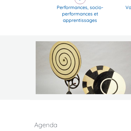
Performances, socio-
Va
performances et
apprentissages
Agenda