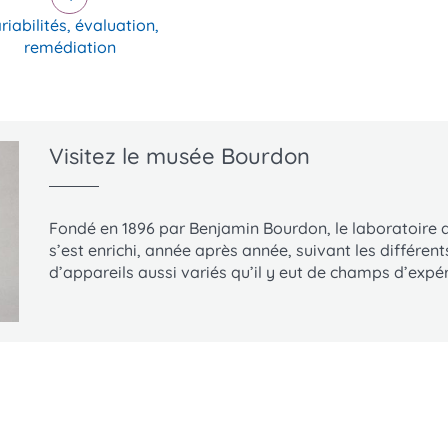
riabilités, évaluation,
remédiation
Visitez le musée Bourdon
Fondé en 1896 par Benjamin Bourdon, le laboratoire
s’est enrichi, année après année, suivant les différe
d’appareils aussi variés qu’il y eut de champs d’exp