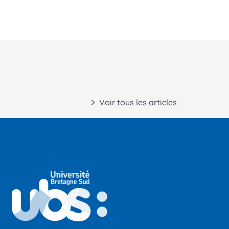
Voir tous les articles