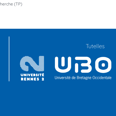
herche (TP)
Tutelles