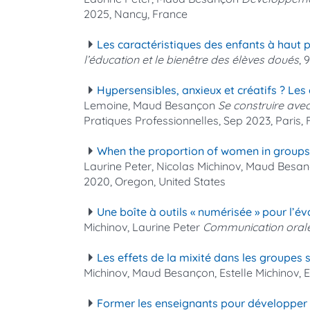
2025, Nancy, France
Les caractéristiques des enfants à haut p
l’éducation et le bienêtre des élèves doués
, 
Hypersensibles, anxieux et créatifs ? Les 
Lemoine, Maud Besançon
Se construire avec
Pratiques Professionnelles, Sep 2023, Paris,
When the proportion of women in groups p
Laurine Peter, Nicolas Michinov, Maud Besan
2020, Oregon, United States
Une boîte à outils « numérisée » pour l’
Michinov, Laurine Peter
Communication orale
Les effets de la mixité dans les groupes s
Michinov, Maud Besançon, Estelle Michinov, 
Former les enseignants pour développer l