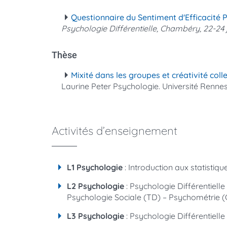
Questionnaire du Sentiment d'Efficacité 
Psychologie Différentielle, Chambéry, 22-24 
Thèse
Mixité dans les groupes et créativité coll
Laurine Peter
Psychologie. Université Rennes
Activités d’enseignement
L1 Psychologie
: Introduction aux statisti
L2 Psychologie
: Psychologie Différentielle
Psychologie Sociale (TD) – Psychométrie 
L3 Psychologie
: Psychologie Différentiell