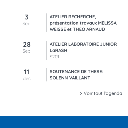
3
ATELIER RECHERCHE,
présentation travaux MELISSA
Sep
WEISSE et THEO ARNAUD
28
ATELIER LABORATOIRE JUNIOR
LaRASH
Sep
S201
11
SOUTENANCE DE THESE:
SOLENN VAILLANT
déc
Voir tout l'agenda